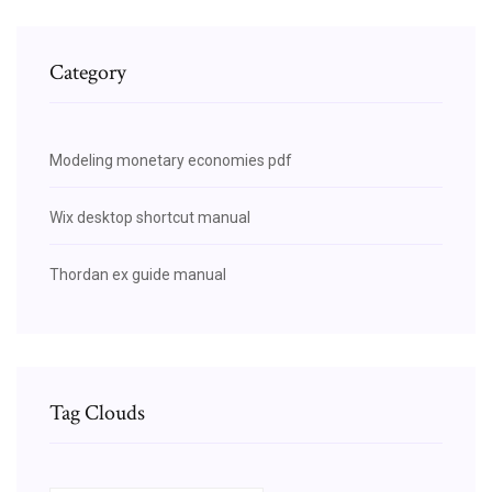
Category
Modeling monetary economies pdf
Wix desktop shortcut manual
Thordan ex guide manual
Tag Clouds