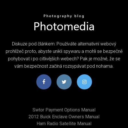
Diskuze pod článkem: Používáte alternativní webový
prohlížeč proto, abyste unikli spywaru a mohli se bezpečně
pohybovat i po citlivějších webech? Pak je možné, že se
vám bezpečnost začíná rozsypávat pod nohama.
Swtor Payment Options Manual
2012 Buick Enclave Owners Manual
Ham Radio Satellite Manual