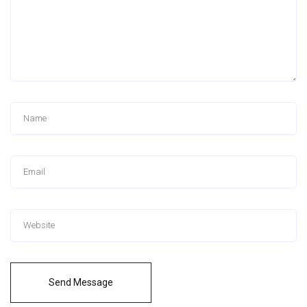
Send Message