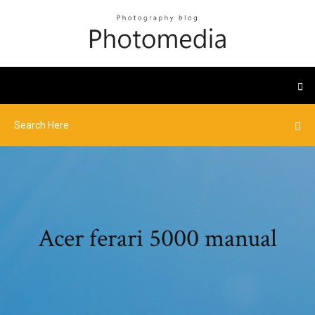
Acer ferari 5000 manual